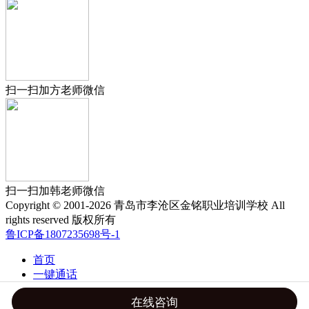
扫一扫加方老师微信
扫一扫加韩老师微信
Copyright © 2001-2026 青岛市李沧区金铭职业培训学校 All
rights reserved 版权所有
鲁ICP备1807235698号-1
首页
一键通话
免费试听
在线咨询
联系我们