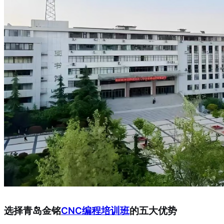
选择青岛金铭
CNC编程培训班
的五大优势