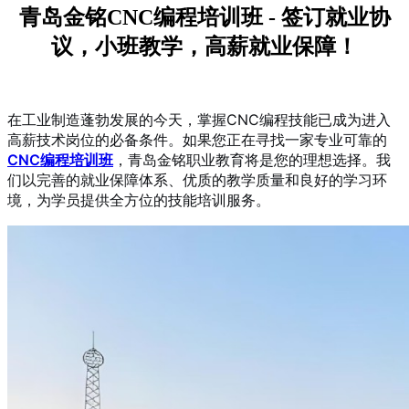
青岛金铭CNC编程培训班 - 签订就业协
议，小班教学，高薪就业保障！
在工业制造蓬勃发展的今天，掌握CNC编程技能已成为进入
高薪技术岗位的必备条件。如果您正在寻找一家专业可靠的
CNC编程培训班
，青岛金铭职业教育将是您的理想选择。我
们以完善的就业保障体系、优质的教学质量和良好的学习环
境，为学员提供全方位的技能培训服务。