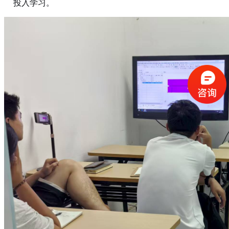
投入学习。