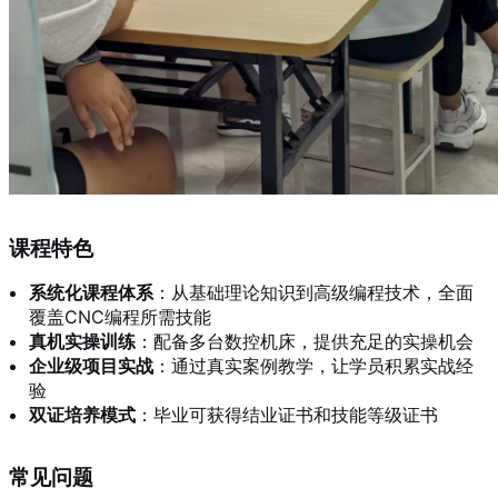
课程特色
系统化课程体系
：从基础理论知识到高级编程技术，全面
覆盖CNC编程所需技能
真机实操训练
：配备多台数控机床，提供充足的实操机会
企业级项目实战
：通过真实案例教学，让学员积累实战经
验
双证培养模式
：毕业可获得结业证书和技能等级证书
常见问题