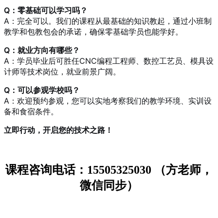
Q：零基础可以学习吗？
A：完全可以。我们的课程从最基础的知识教起，通过小班制
教学和包教包会的承诺，确保零基础学员也能学好。
Q：就业方向有哪些？
A：学员毕业后可胜任CNC编程工程师、数控工艺员、模具设
计师等技术岗位，就业前景广阔。
Q：可以参观学校吗？
A：欢迎预约参观，您可以实地考察我们的教学环境、实训设
备和食宿条件。
立即行动，开启您的技术之路！
课程咨询电话：15505325030 （方老师，
微信同步）