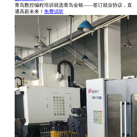
青岛数控编程培训就选青岛金铭——签订就业协议，直
通高薪未来！
免费试听