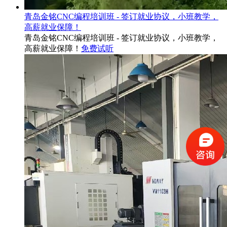
青岛金铭CNC编程培训班 - 签订就业协议，小班教学，
高薪就业保障！
青岛金铭CNC编程培训班 - 签订就业协议，小班教学，
高薪就业保障！
免费试听