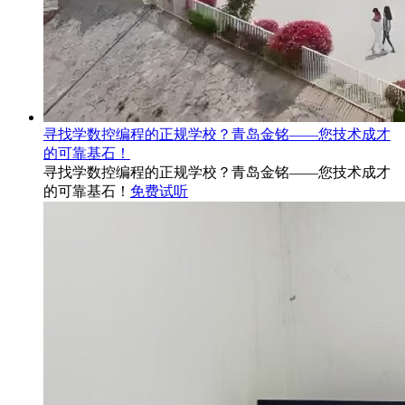
寻找学数控编程的正规学校？青岛金铭——您技术成才
的可靠基石！
寻找学数控编程的正规学校？青岛金铭——您技术成才
的可靠基石！
免费试听