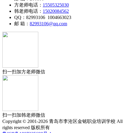
方老师电话：
15505325030
韩老师电话：
15020084562
QQ：82993106 1004663023
邮 箱：
82993106@qq.com
扫一扫加方老师微信
扫一扫加韩老师微信
Copyright © 2001-2026 青岛市李沧区金铭职业培训学校 All
rights reserved 版权所有