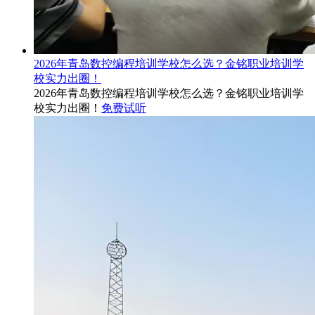
2026年青岛数控编程培训学校怎么选？金铭职业培训学
校实力出圈！
2026年青岛数控编程培训学校怎么选？金铭职业培训学
校实力出圈！
免费试听