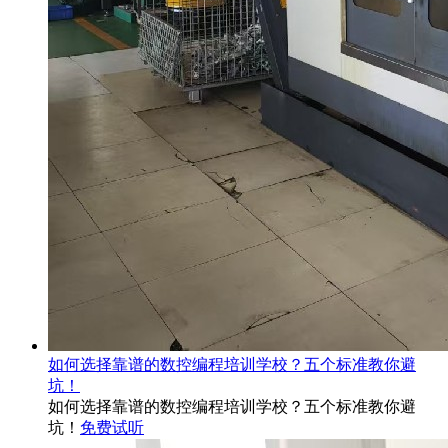
如何选择靠谱的数控编程培训学校？五个标准教你避
坑！
如何选择靠谱的数控编程培训学校？五个标准教你避
坑！
免费试听