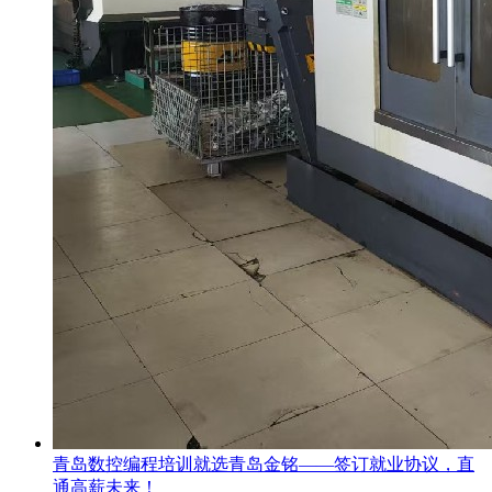
青岛数控编程培训就选青岛金铭——签订就业协议，直
通高薪未来！