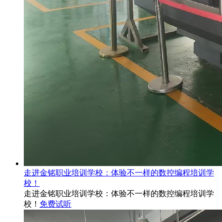
走进金铭职业培训学校：体验不一样的数控编程培训学
校！
走进金铭职业培训学校：体验不一样的数控编程培训学
校！
免费试听