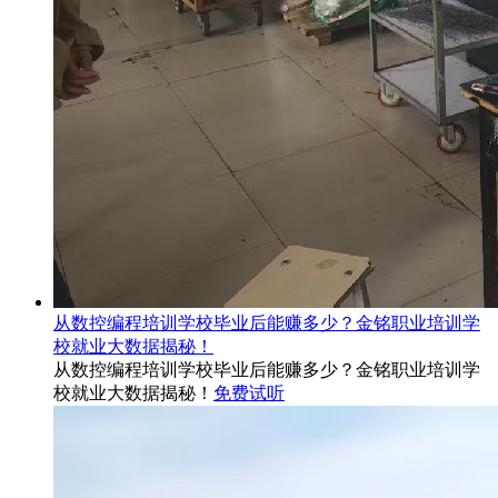
从数控编程培训学校毕业后能赚多少？金铭职业培训学
校就业大数据揭秘！
从数控编程培训学校毕业后能赚多少？金铭职业培训学
校就业大数据揭秘！
免费试听