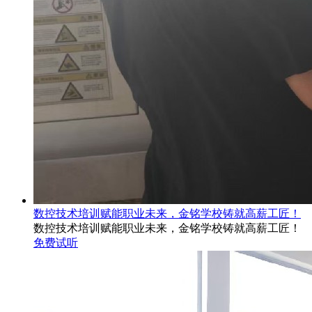
数控技术培训赋能职业未来，金铭学校铸就高薪工匠！
数控技术培训赋能职业未来，金铭学校铸就高薪工匠！
免费试听