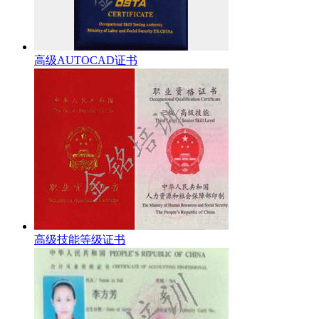
高级AUTOCAD证书
高级技能等级证书