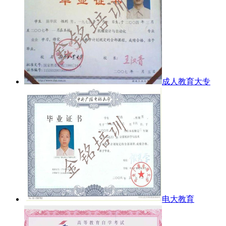
成人教育大专
电大教育