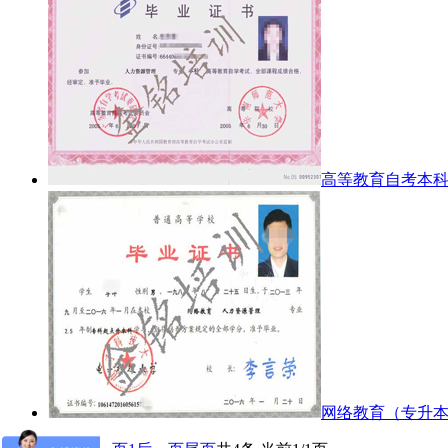
高等教育自考本
网络教育（专升