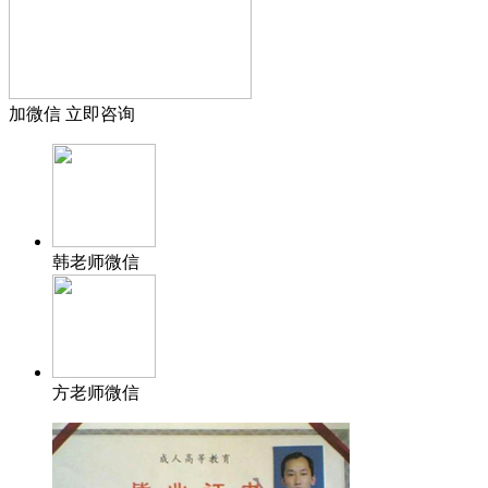
加微信 立即咨询
韩老师微信
方老师微信