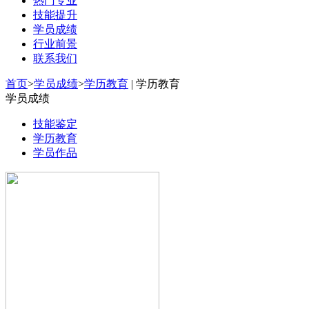
热门专业
技能提升
学员成绩
行业前景
联系我们
首页
>
学员成绩
>
学历教育
| 学历教育
学员成绩
技能鉴定
学历教育
学员作品