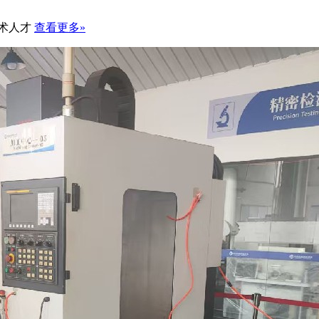
术人才
查看更多»