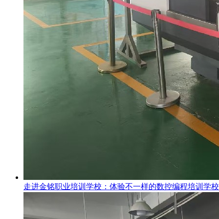
走进金铭职业培训学校：体验不一样的数控编程培训学校