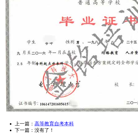
上一篇：
高等教育自考本科
下一篇：没有了！