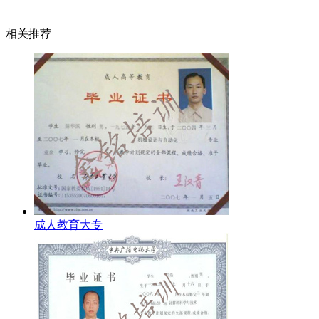
相关推荐
成人教育大专