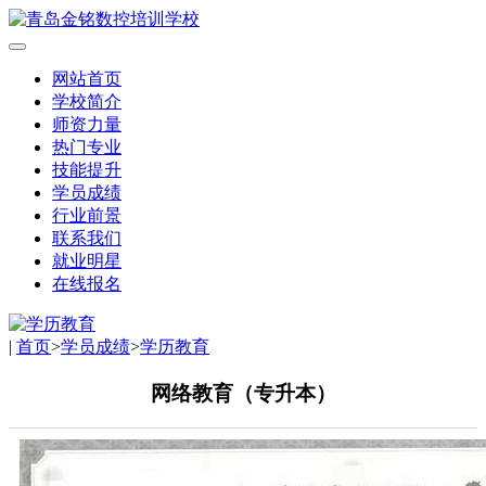
网站首页
学校简介
师资力量
热门专业
技能提升
学员成绩
行业前景
联系我们
就业明星
在线报名
|
首页
>
学员成绩
>
学历教育
网络教育（专升本）