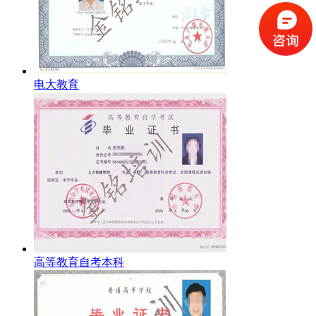
电大教育
高等教育自考本科