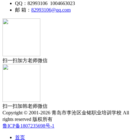
QQ：82993106 1004663023
邮 箱：
82993106@qq.com
扫一扫加方老师微信
扫一扫加韩老师微信
Copyright © 2001-2026 青岛市李沧区金铭职业培训学校 All
rights reserved 版权所有
鲁ICP备1807235698号-1
首页