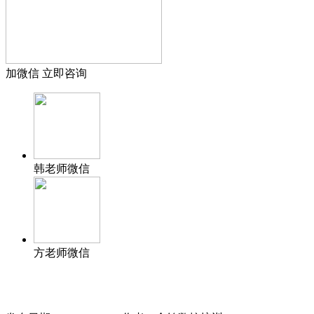
加微信 立即咨询
韩老师微信
方老师微信