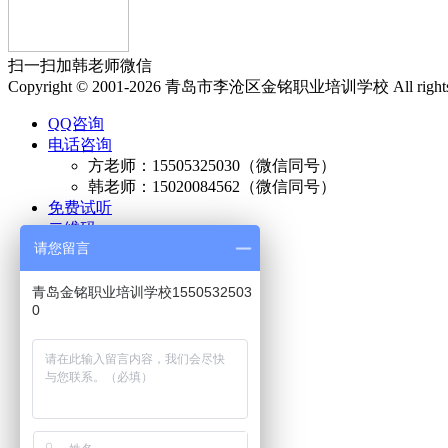
扫一扫加韩老师微信
Copyright © 2001-2026 青岛市李沧区金铭职业培训学校 All right
QQ咨询
电话咨询
方老师：
15505325030
（微信同号）
韩老师：
15020084562
（微信同号）
免费试听
二维码
请您留言
青岛金铭职业培训学校1550532503
0
方老师微信