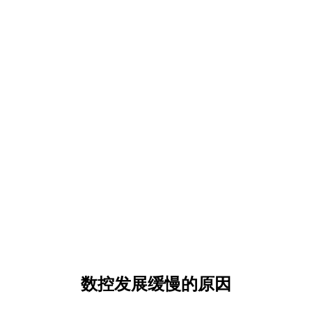
数控发展缓慢的原因