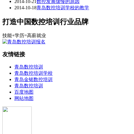
2014-10-21
数控发展缓慢的原因
2014-10-18
青岛数控培训学校的教学
打造中国数控培训行业品牌
技能+学历=高薪就业
友情链接
青岛数控培训
青岛数控培训学校
青岛金铭数控培训
青岛数控培训
百度地图
网站地图