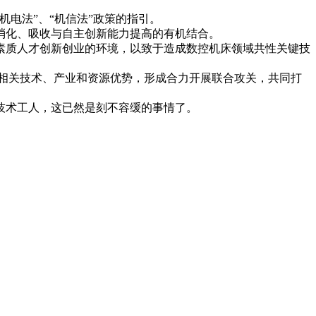
电法”、“机信法”政策的指引。
消化、吸收与自主创新能力提高的有机结合。
素质人才创新创业的环境，以致于造成数控机床领域共性关键技
相关技术、产业和资源优势，形成合力开展联合攻关，共同打
技术工人，这已然是刻不容缓的事情了。