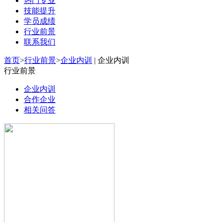
热门专业
技能提升
学员成绩
行业前景
联系我们
首页
>
行业前景
>
企业内训
| 企业内训
行业前景
企业内训
合作企业
相关问答