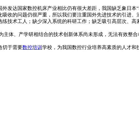
外发达国家数控机床产业相比仍有很大差距，我国缺乏象日本“机
吸收的问题仍很严重，所以我们要注重国外先进技术的引进、
练技术工人；缺少深入系统的科研工作；缺乏吸引高层次、高
为主体、产学研相结合的技术创新体系尚未形成，无法有效整合
急切于需要
数控培训
学校，为我国数控行业培养高素质的人才和