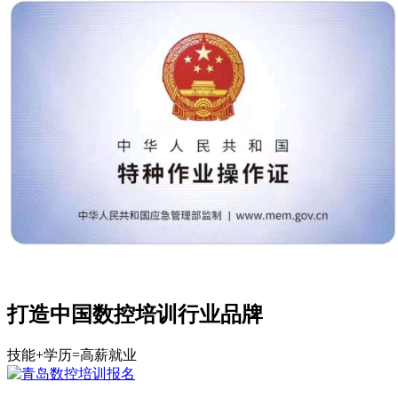
打造中国数控培训行业品牌
技能+学历=高薪就业