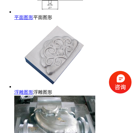
平面图形
平面图形
浮雕图形
浮雕图形