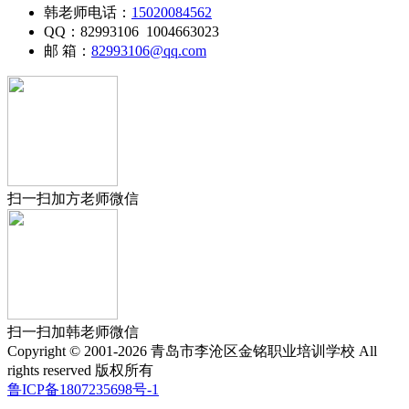
韩老师电话：
15020084562
QQ：82993106 1004663023
邮 箱：
82993106@qq.com
扫一扫加方老师微信
扫一扫加韩老师微信
Copyright © 2001-2026 青岛市李沧区金铭职业培训学校 All
rights reserved 版权所有
鲁ICP备1807235698号-1