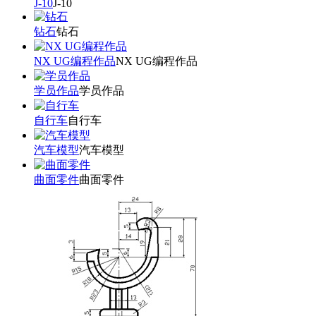
J-10
J-10
钻石
钻石
NX UG编程作品
NX UG编程作品
学员作品
学员作品
自行车
自行车
汽车模型
汽车模型
曲面零件
曲面零件